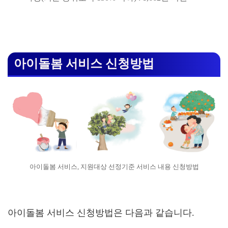
아이돌봄 서비스 신청방법
아이돌봄 서비스, 지원대상 선정기준 서비스 내용 신청방법
아이돌봄 서비스 신청방법은 다음과 같습니다.