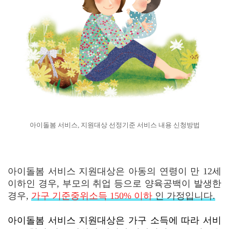
아이돌봄 서비스, 지원대상 선정기준 서비스 내용 신청방법
아이돌봄 서비스 지원대상은 아동의 연령이 만 12세
이하인 경우, 부모의 취업 등으로 양육공백이 발생한
경우,
가구 기준중위소득 150% 이하
인 가정입니다.
아이돌봄 서비스 지원대상은 가구 소득에 따라 서비