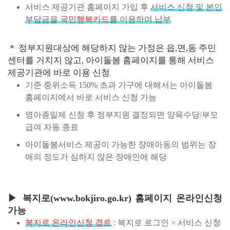
서비스 제공기관 홈페이지 가입 후
서비스 신청 및 본인
부담금을
국민행복카드
를 이용하여 납부
＊ 정부지원대상에 해당하지 않는 가정은 읍,면,동 주민
센터를 거치지 않고, 아이돌봄 홈페이지를 통해 서비스
제공기관에 바로 이용 신청
기준 중위소득 150% 초과 가구에 대해서는 아이돌봄
홈페이지에서 바로 서비스 신청 가능
영아종일제 신청 후 정부지원 결정되면 양육수당/부모
급여 자동 종료
아이돌봄서비스 제공이 가능한 장애아동의 범위는 장
애의 정도가 심하지 않은 장애인에 해당
▶ 복지로(www.bokjiro.go.kr) 홈페이지 온라인신청
가능
복지로 온라인신청 경로
: 복지로 로그인 > 서비스 신청