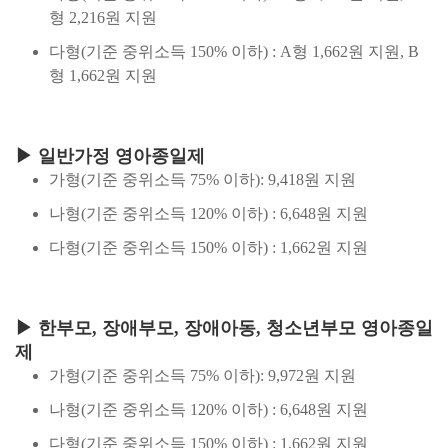
형 2,216원 지원
다형(기준 중위소득 150% 이하) : A형 1,662원 지원, B
형 1,662원 지원
▶ 일반가정 영아종일제
가형(기준 중위소득 75% 이하): 9,418원 지원
나형(기준 중위소득 120% 이하) : 6,648원 지원
다형(기준 중위소득 150% 이하) : 1,662원 지원
▶ 한부모, 장애부모, 장애아동, 청소년부모 영아종일
제
가형(기준 중위소득 75% 이하): 9,972원 지원
나형(기준 중위소득 120% 이하) : 6,648원 지원
다형(기준 중위소득 150% 이하) : 1,662원 지원