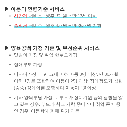
▶ 아동의 연령기준 서비스
시간제
서비스 : 생후 3개월 ~ 만 12세 이하
종일제
서비스 : 생후 3개월 ~ 만 36개월 이하
▶ 양육공백 가정 기준 및 우선순위 서비스
맞벌이 가정 및 취업 한부모가정
장애부모 가정
다자녀가정 → 만 12세 이하 아동 3명 이상, 만 36개월
이하 1명을 포함하여 아동이 2명 이상, 장애정도가 심한
(중중) 장애아를 포함하여 아동이 2명이상
기타 양육부담 가정 → 부모가 장이기원 등의 질병을 앓
고 있는 경우, 부모가 학교 재학 중이거나 취업 준비 중
인 경우, 아동학대 피해 위기 아동