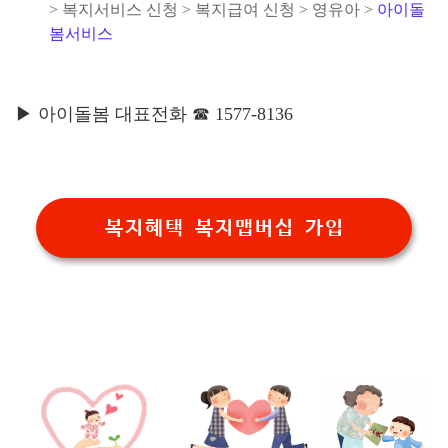
> 복지서비스 신청 > 복지급여 신청 > 영유아 >
아이돌
봄서비스
▶ 아이돌봄 대표전화 ☎ 1577-8136
복지혜택 복지맵버십 가입