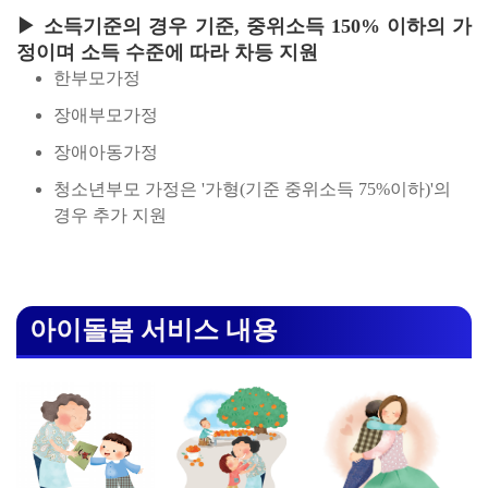
▶ 소득기준의 경우 기준, 중위소득 150% 이하의 가
정이며 소득 수준에 따라 차등 지원
한부모가정
장애부모가정
장애아동가정
청소년부모 가정은 '가형(기준 중위소득 75%이하)'의
경우 추가 지원
아이돌봄 서비스 내용