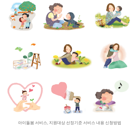
아이돌봄 서비스, 지원대상 선정기준 서비스 내용 신청방법