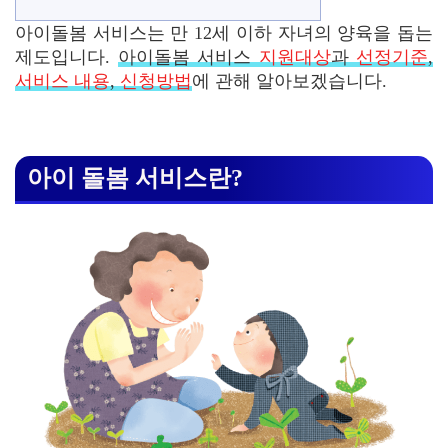
아이돌봄 서비스는 만 12세 이하 자녀의 양육을 돕는
제도입니다.
아이돌봄 서비스
지원대상
과
선정기준
,
서비스 내용
,
신청방법
에 관해 알아보겠습니다.
아이 돌봄 서비스란?