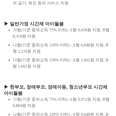
귀 갈기, 목요 등의 서비스 지원
▶ 일반가정 시간제 아이돌봄
가형(기준 중위소득 75% 이하): A형 9,418원 지원, B형
8,310원 지원
나형(기준 중위소득 120% 이하) : A형 6,648원 지원, B
형 2,216원 지원
다형(기준 중위소득 150% 이하) : A형 1,662원 지원, B
형 1,662원 지원
▶ 한부모, 장애부모, 장애아동, 청소년부모 시간제
아이돌봄
가형(기준 중위소득 75% 이하): A형 9,972원 지원, B형
8,864원 지원
나형(기준 중위소득 120% 이하) : A형 6,648원 지원, B