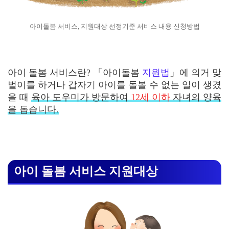
아이돌봄 서비스, 지원대상 선정기준 서비스 내용 신청방법
아이 돌봄 서비스란? 「아이돌봄
지원법
」에 의거 맞
벌이를 하거나 갑자기 아이를 돌볼 수 없는 일이 생겼
을 때
육아 도우미가 방문하여
12세 이하
자녀의 양육
을 돕습니다.
아이 돌봄 서비스 지원대상