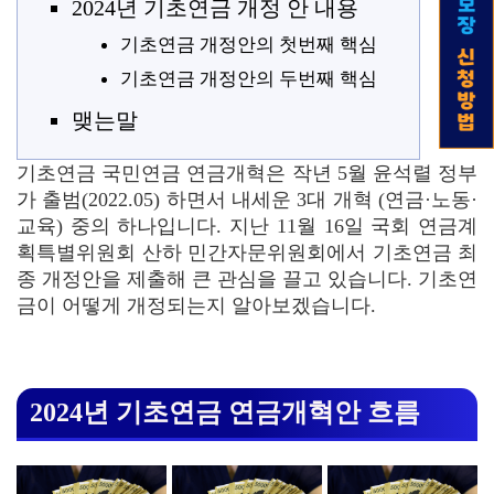
2024년 기초연금 개정 안 내용
기초연금 개정안의 첫번째 핵심
기초연금 개정안의 두번째 핵심
맺는말
기초연금 국민연금 연금개혁은 작년 5월 윤석렬 정부
가 출범(2022.05) 하면서 내세운 3대 개혁 (연금·노동·
교육) 중의 하나입니다. 지난 11월 16일 국회 연금계
획특별위원회 산하 민간자문위원회에서 기초연금 최
종 개정안을 제출해 큰 관심을 끌고 있습니다. 기초연
금이 어떻게 개정되는지 알아보겠습니다.
2024년 기초연금 연금개혁안 흐름