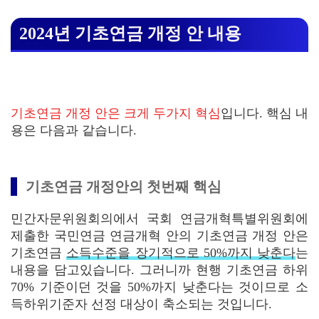
2024년 기초연금 개정 안 내용
기초연금 개정 안은 크게 두가지 혁심
입니다. 핵심 내
용은 다음과 같습니다.
기초연금 개정안의 첫번째 핵심
민간자문위원회의에서 국회 연금개혁특별위원회에
제출한 국민연금 연금개혁 안의 기초연금 개정 안은
기초연금
소득수준을 장기적으로 50%까지 낮춘다
는
내용을 담고있습니다. 그러니까 현행 기초연금 하위
70% 기준이던 것을 50%까지 낮춘다는 것이므로 소
득하위기준자 선정 대상이 축소되는 것입니다.