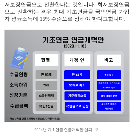
저보장연금으로 전환한다는 것입니다. 최저보장연금
으로 전환하는 경우 최대 기초연금을 국민연금 가입
자 평균소득에 15% 수준으로 정해야 한다고합니다.
2024년 기초연금 연금개혁안 살펴보기