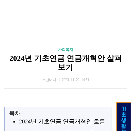
사회복지
2024년 기초연금 연금개혁안 살펴
보기
로앤머니
2023. 11. 22. 14:51
목차
2024년 기초연금 연금개혁안 흐름