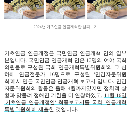
2024년 기초연금 연금개혁안 살펴보기
기초연금 연금개정은 국민연금 연금개혁 안의 일부
분입니다. 국민연금 연금개혁 안은 13명의 여야 국회
의원들로 구성된 국회 '연금개혁특별위원회'의 그 산
하에 연금전문가 16명으로 구성된 '민간자문위원
회'에서 만든 국민연금 연금개혁 보고서 입니다. 민간
자문위원회의 활동은 올해 4월까지였지만 정치적 상
황과 맞물려 정해진 기한을 더 연장하였고,
11월 16일
'기초연금 연금개정안' 최종보고서를 국회 '연금개혁
특별위원회'에 제출
한 것입니다.